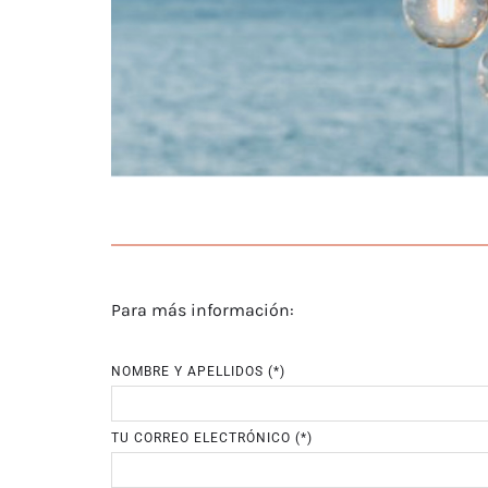
Para más información:
NOMBRE Y APELLIDOS (*)
TU CORREO ELECTRÓNICO (*)