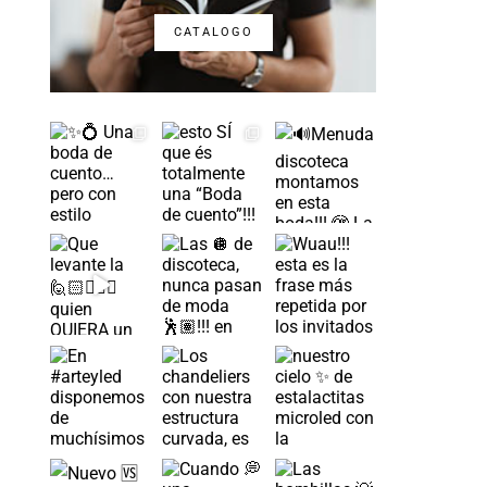
CATALOGO