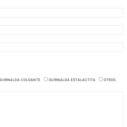
GUIRNALDA COLGANTE
GUIRNALDA ESTALACTITA
OTROS