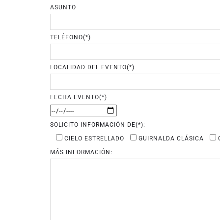
ASUNTO
TELÉFONO(*)
LOCALIDAD DEL EVENTO(*)
FECHA EVENTO(*)
SOLICITO INFORMACIÓN DE(*):
CIELO ESTRELLADO
GUIRNALDA CLÁSICA
MÁS INFORMACIÓN: