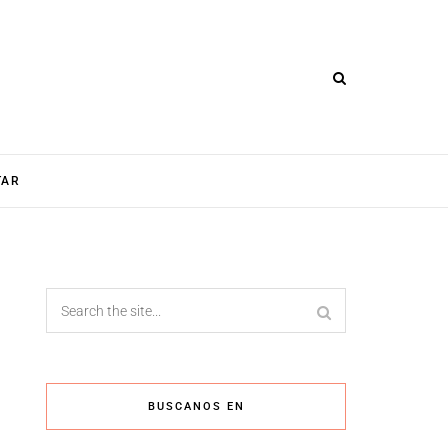
TAR
BUSCANOS EN