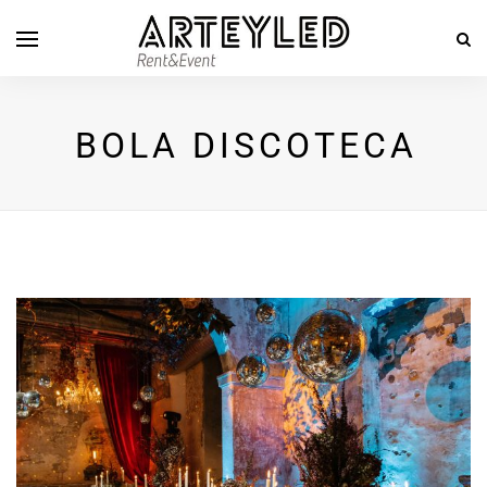
BOLA DISCOTECA