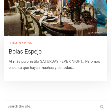
ILUMINACIÓN
Bolas Espejo
Al más puro estilo SATURDAY FEVER NIGHT.. Pero nos
encanta que hayan muchas y de todos…