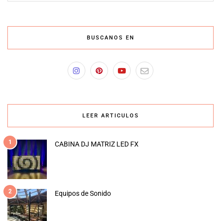
BUSCANOS EN
LEER ARTICULOS
1
CABINA DJ MATRIZ LED FX
2
Equipos de Sonido