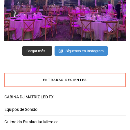
Cargar más...
Síguenos en Instagram
ENTRADAS RECIENTES
CABINA DJ MATRIZ LED FX
Equipos de Sonido
Guirnalda Estalactita Microled