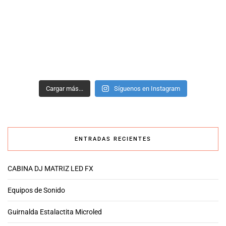
Cargar más...
Síguenos en Instagram
ENTRADAS RECIENTES
CABINA DJ MATRIZ LED FX
Equipos de Sonido
Guirnalda Estalactita Microled