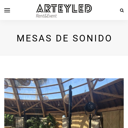
MESAS DE SONIDO