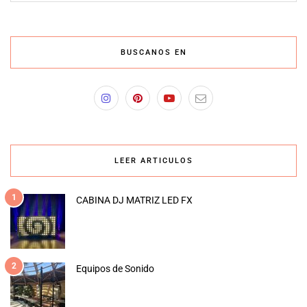
BUSCANOS EN
LEER ARTICULOS
1
CABINA DJ MATRIZ LED FX
2
Equipos de Sonido